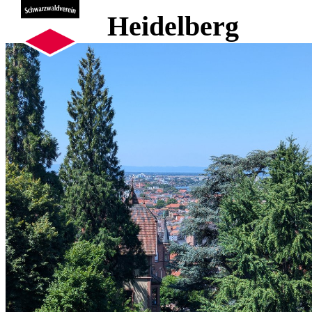
Heidelberg